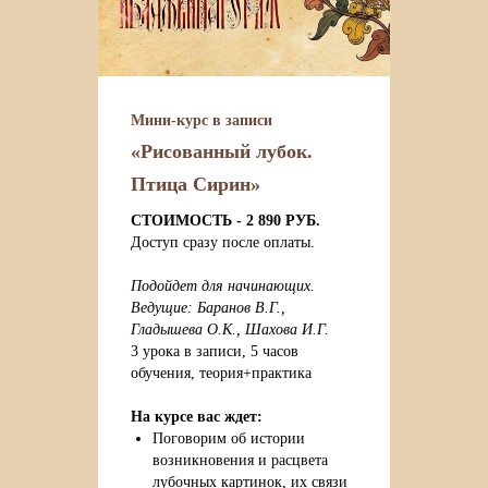
Мини-курс в записи
«Рисованный лубок.
Птица Сирин»
CТОИМОСТЬ - 2 890 РУБ.
Доступ сразу после оплаты.
Подойдет для начинающих.
Ведущие: Баранов В.Г.,
Гладышева О.К., Шахова И.Г.
3 урока в записи, 5 часов
обучения, теория+практика
На курсе вас ждет:
Поговорим об истории
возникновения и расцвета
лубочных картинок, их связи