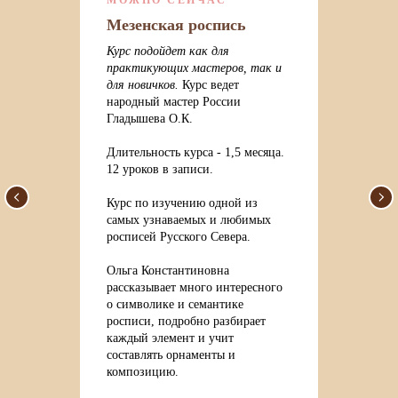
Мезенская роспись
Курс подойдет как для
практикующих мастеров, так и
для новичков.
Курс ведет
народный мастер России
Гладышева О.К.
Длительность курса - 1,5 месяца.
12 уроков в записи.
Курс по изучению одной из
самых узнаваемых и любимых
росписей Русского Севера.
Ольга Константиновна
рассказывает много интересного
о символике и семантике
росписи, подробно разбирает
каждый элемент и учит
составлять орнаменты и
композицию.