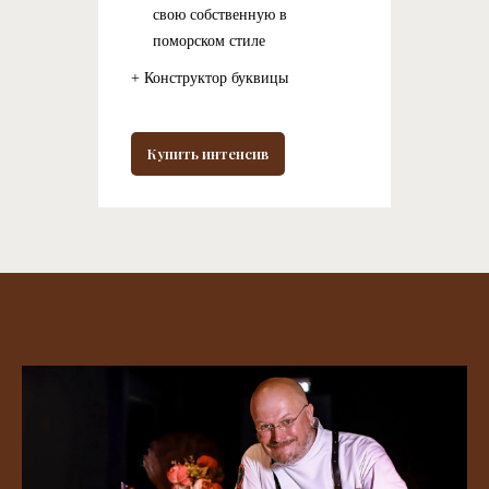
свою собственную в
поморском стиле
+ Конструктор буквицы
Купить интенсив