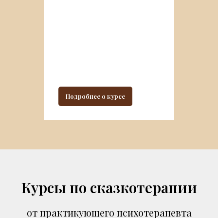
Подробнее о курсе
Курсы по сказкотерапии
от практикующего психотерапевта