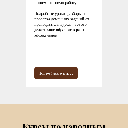
пишем итоговую работу.
Подробные уроки, разборы и
проверка домашних заданий от
преподавателя курса, - все это
делает ваше обучение в разы
эффективнее.
Подробнее о курсе
Курсы по народным