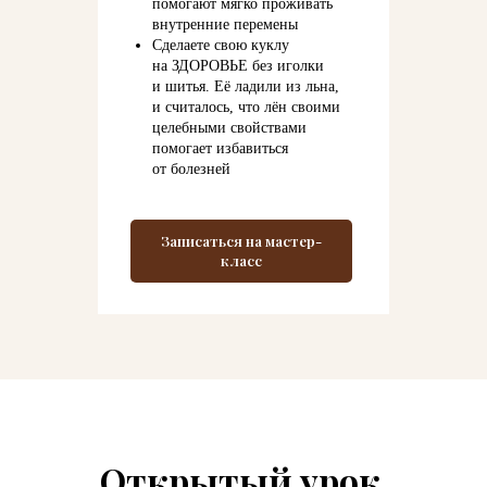
помогают мягко проживать
внутренние перемены
Сделаете свою куклу
на ЗДОРОВЬЕ без иголки
и шитья. Её ладили из льна,
и считалось, что лён своими
целебными свойствами
помогает избавиться
от болезней
Записаться на мастер-
класс
Открытый урок