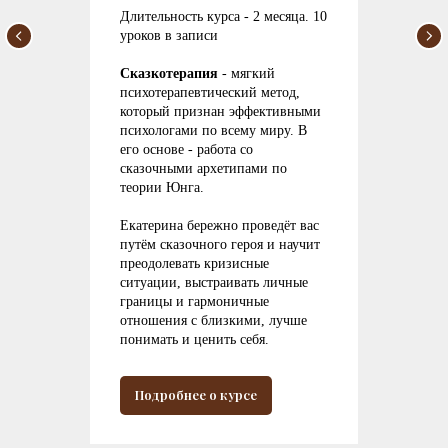
Длительность курса - 2 месяца. 10
уроков в записи
Сказкотерапия
- мягкий
психотерапевтический метод,
который признан эффективными
психологами по всему миру. В
его основе - работа со
сказочными архетипами по
теории Юнга.
Екатерина бережно проведёт вас
путём сказочного героя и научит
преодолевать кризисные
ситуации, выстраивать личные
границы и гармоничные
отношения с близкими, лучше
понимать и ценить себя.
Подробнее о курсе