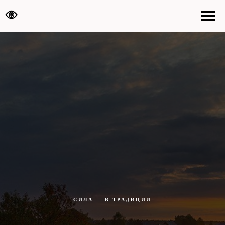
СИЛА — В ТРАДИЦИИ