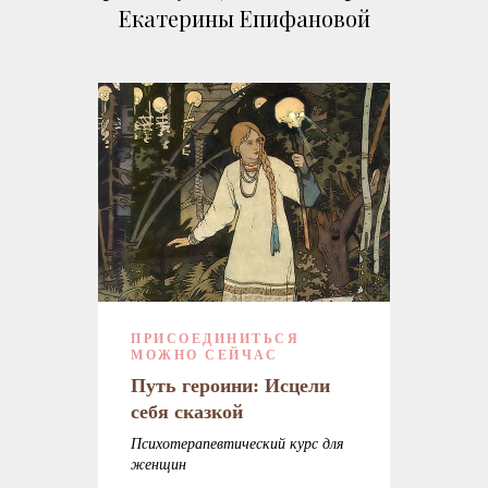
Екатерины Епифановой
ПРИСОЕДИНИТЬСЯ
МОЖНО СЕЙЧАС
Путь героини: Исцели
себя сказкой
Психотерапевтический курс для
женщин