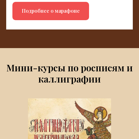
Подробнее о марафоне
Мини-курсы по росписям и
каллиграфии