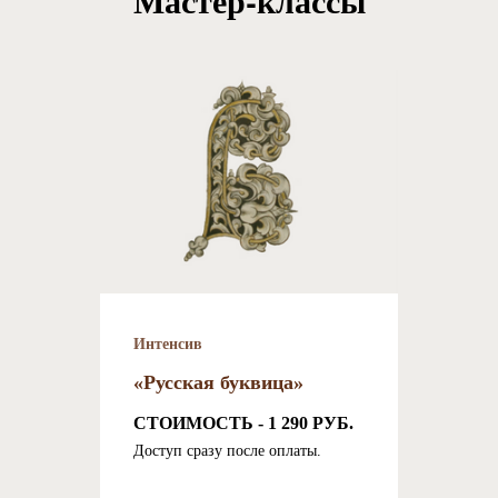
Мастер-классы
Интенсив
«‎Русская буквица»
CТОИМОСТЬ - 1 290 РУБ.
Доступ сразу после оплаты.