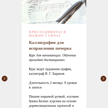
ПРИСОЕДИНИТЬСЯ
МОЖНО СЕЙЧАС
Каллиграфия для
исправления почерка
Курс для начинающих. Обучение
проходит дистанционно.
Курс ведет художник-график,
каллиграф В. Г. Баранов.
Длительность 2 месяца. 8 уроков
в записи
Пишем перьевой ручкой, изучаем
буквы Бизнес курсива на основе
дореволюционных прописей и