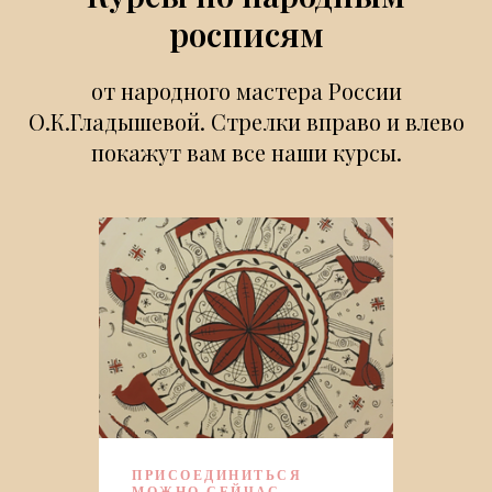
росписям
от народного мастера России
О.К.Гладышевой. Стрелки вправо и влево
покажут вам все наши курсы.
ПРИСОЕДИНИТЬСЯ
МОЖНО СЕЙЧАС