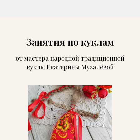
Занятия по куклам
от мастера народной традиционной
куклы Екатерины Музалёвой