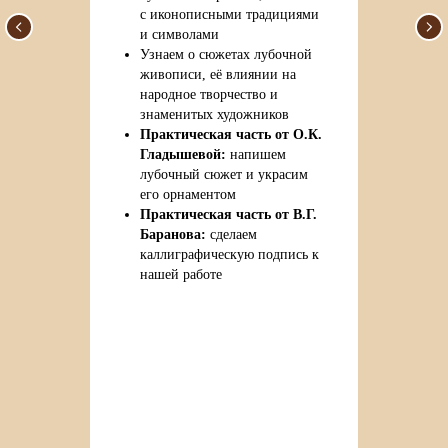
с иконописными традициями
и символами
Узнаем о сюжетах лубочной
живописи, её влиянии на
народное творчество и
знаменитых художников
Практическая часть от О.К.
Гладышевой:
напишем
лубочный сюжет и украсим
его орнаментом
Практическая часть от В.Г.
Баранова:
сделаем
каллиграфическую подпись к
нашей работе