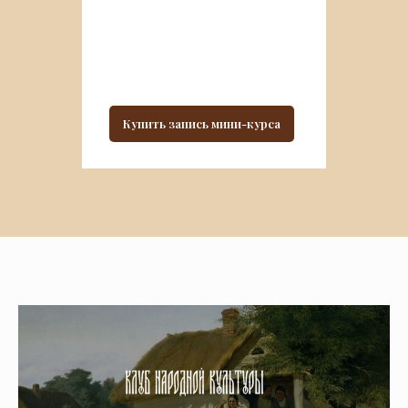
Купить запись мини-курса