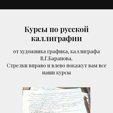
Курсы по русской
каллиграфии
от художника графика, каллиграфа
В.Г.Баранова.
Стрелки вправо и влево покажут вам все
наши курсы