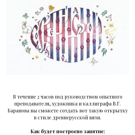
В течение 2 часов под руководством опытного
преподавателя, художника и каллиграфа В.Г.
Баранова вы сможете создать вот такую открытку
в стиле древнерусской вязи.
Как будет построено занятие: