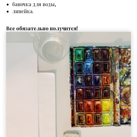
баночка для воды,
линейка.
Все обязательно получится!