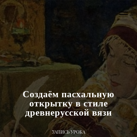
Создаём пасхальную
открытку в стиле
древнерусской вязи
ЗАПИСЬ УРОКА