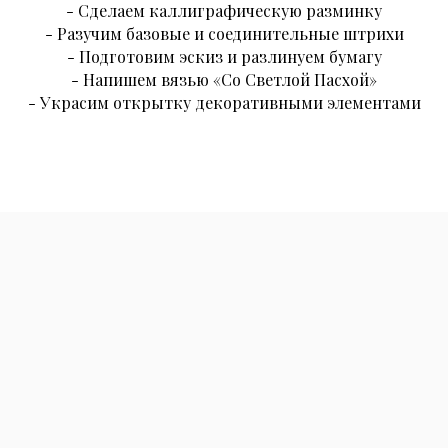
- Сделаем каллиграфическую разминку
- Разучим базовые и соединительные штрихи
- Подготовим эскиз и разлинуем бумагу
- Напишем вязью «Со Светлой Пасхой»
- Украсим открытку декоративными элементами