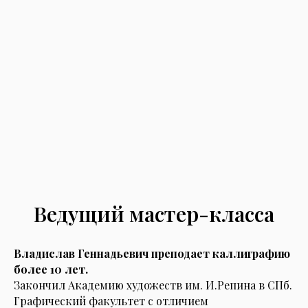
Ведущий мастер-класса
Владислав Геннадьевич преподает каллиграфию
более 10 лет.
Закончил Академию художеств им. И.Репина в СПб.
Графический факультет с отличием