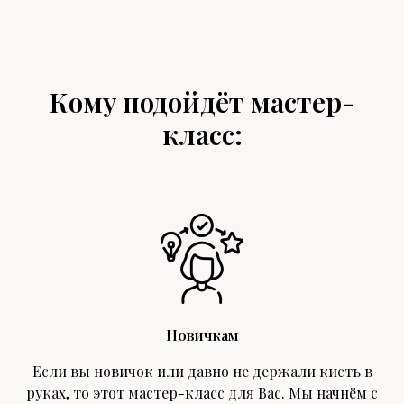
Кому подойдёт мастер-
класс:
Новичкам
Если вы новичок или давно не держали кисть в
руках, то этот мастер-класс для Вас. Мы начнём с