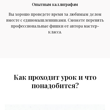
Опытным каллиграфам
Вы хорошо проведете время за любимым делом
вместе с единомышленниками. Сможете перенять
профессиональные фишки от автора мастер-
класса.
Как проходит урок и что
понадобится?