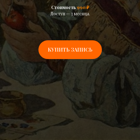
Стоимость
990 ₽
Доступ — 3 месяца.
КУПИТЬ ЗАПИСЬ