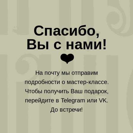
Спасибо,
Вы с нами!
❤️
На почту мы отправим
подробности о мастер-классе.
Чтобы получить Ваш подарок,
перейдите в Telegram или VK.
До встречи!