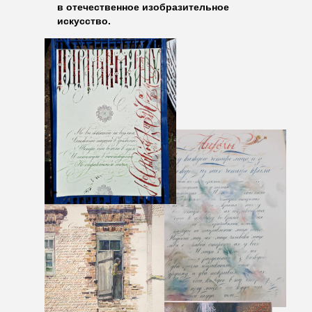
в отечественное изобразительное
искусство.