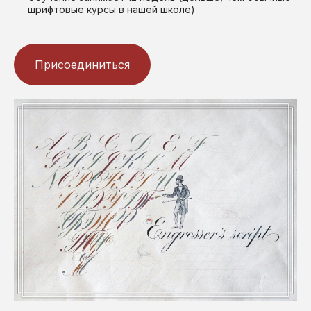
шрифтовые курсы в нашей школе)
Присоединиться