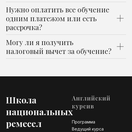
Нужно оплатить все обучение
одним платежом или есть
рассрочка?
Могу ли я получить
налоговый вычет за обучение?
Школа
Английский
курсив
национальных
ремесел
Программа
Ведущий курса