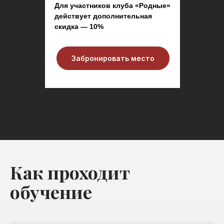
Для участников клуба «Родные»
действует дополнительная
скидка — 10%
Забронировать место
Как проходит
обучение