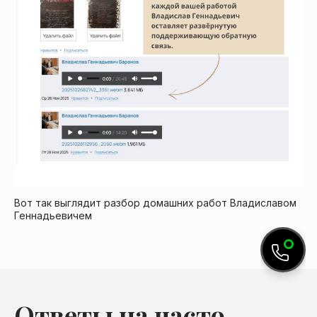
Вот так выглядит разбор домашних работ Владиславом
Геннадьевичем
Ответы на часто