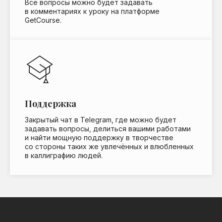
Все вопросы можно будет задавать
в комментариях к уроку на платформе
GetCourse.
Поддержка
Закрытый чат в Telegram, где можно будет
задавать вопросы, делиться вашими работами
и найти мощную поддержку в творчестве
со стороны таких же увлечённых и влюбленных
в каллиграфию людей.