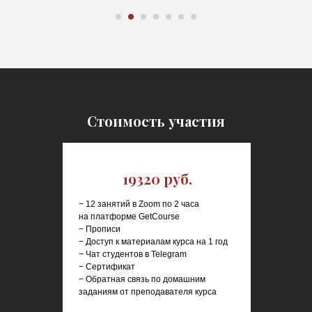
Стоимость участия
19320 руб.
− 12 занятий в Zoom по 2 часа
на платформе GetCourse
− Прописи
− Доступ к материалам курса на 1 год
− Чат студентов в Telegram
− Сертификат
− Обратная связь по домашним
заданиям от преподавателя курса