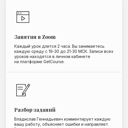
Занятия в Zoom
Каждый урок длится 2 часа. Вы занимаетесь
каждую среду с 19-30 до 21-30 МСК. Записи всех
уроков находятся в личном кабинете
на платформе GetCourse.
Разбор заданий
Владислав Геннадьевич комментирует каждую
вашу работу, объясняет ошибки и направляет.