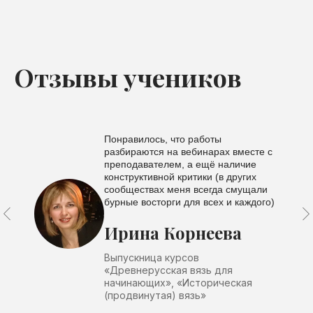
Отзывы учеников
Понравилось, что работы
разбираются на вебинарах вместе с
преподавателем, а ещё наличие
конструктивной критики (в других
сообществах меня всегда смущали
бурные восторги для всех и каждого)
Ирина Корнеева
Выпускница курсов
«Древнерусская вязь для
начинающих», «Историческая
(продвинутая) вязь»