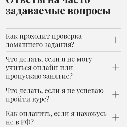
задаваемые вопросы
Как проходит проверка
домашнего задания?
Что делать, если я не могу
учиться онлайн или
пропускаю занятие?
Что делать, если я не успеваю
пройти курс?
Как оплатить, если я нахожусь
не в РФ?