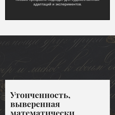
адаптаций и экспериментов.
Утонченность,
выверенная
математически