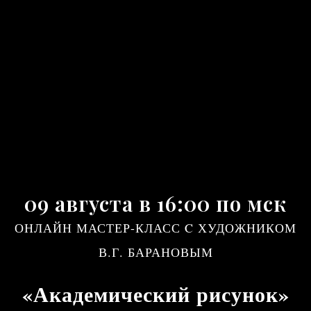
09 августа в 16:00 по мск
ОНЛАЙН МАСТЕР-КЛАСС C ХУДОЖНИКОМ
В.Г. БАРАНОВЫМ
«Академический рисунок»