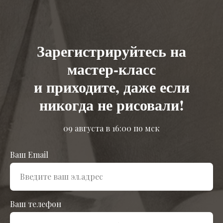
Зарегистрируйтесь на
мастер-класс
и приходите, даже если
никогда не рисовали!
09 августа в 16:00 по мск
Ваш Email
Ваш телефон