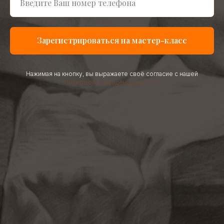
Зарегистрироваться на мастер-класс
Нажимая на кнопку, вы выражаете своё согласие с нашей
Политикой конфиденциальности