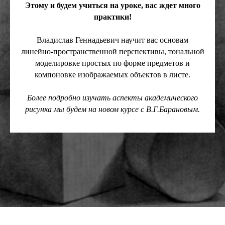
Этому и будем учиться на уроке, вас ждет много
практики!
Владислав Геннадьевич научит вас основам
линейно-пространственной перспективы, тональной
моделировке простых по форме предметов и
компоновке изображаемых объектов в листе.
Более подробно изучать аспекты академического
рисунка мы будем на новом курсе с В.Г.Барановым.