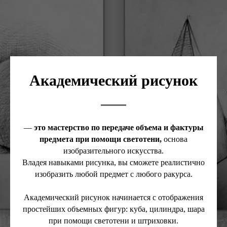
Академический рисунок
—
это мастерство по передаче объема и фактуры
предмета при помощи светотени,
основа
изобразительного искусства.
Владея навыками рисунка, вы сможете реалистично
изобразить любой предмет с любого ракурса.
Академический рисунок начинается с отображения
простейших объемных фигур: куба, цилиндра, шара
при помощи светотени и штриховки.