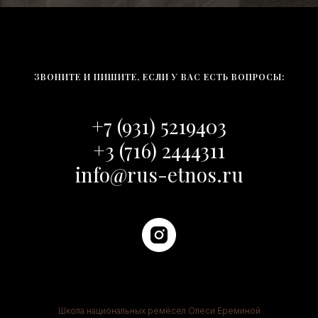
ЗВОНИТЕ И ПИШИТЕ, ЕСЛИ У ВАС ЕСТЬ ВОПРОСЫ:
+7 (931) 5219403
+3 (716) 2444311
info@rus-etnos.ru
Школа национальных ремёсел Олеси Ереминой