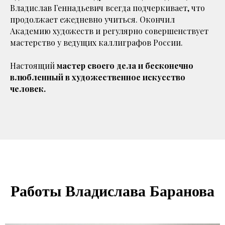
Владислав Геннадьевич всегда подчеркивает, что
продолжает ежедневно учиться. Окончил
Академию художеств и регулярно совершенствует
мастерство у ведущих каллиграфов России.
Настоящий
мастер своего дела и бесконечно
влюбленный в художественное искусство
человек.
Работы Владислава Баранова