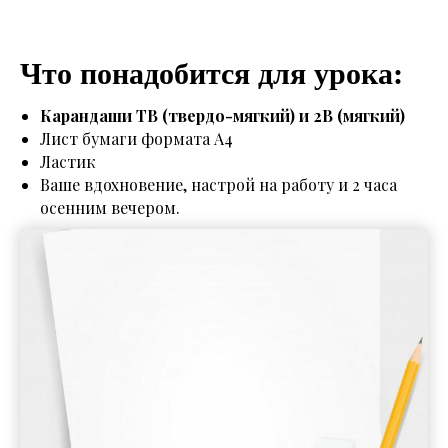
Что понадобится для урока:
Карандаши ТВ (твердо-мягкий) и 2В (мягкий)
Лист бумаги формата А4
Ластик
Ваше вдохновение, настрой на работу и 2 часа
осенним вечером.