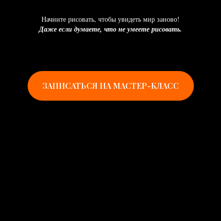
Начните рисовать, чтобы увидеть мир заново!
Даже если думаете, что не умеете рисовать.
ЗАПИСАТЬСЯ НА МАСТЕР-КЛАСС